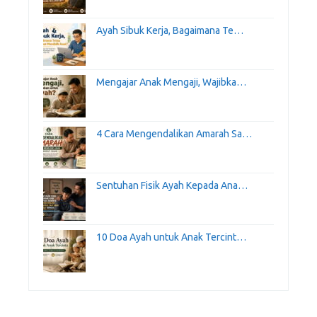
Ayah Sibuk Kerja, Bagaimana Te…
Mengajar Anak Mengaji, Wajibka…
4 Cara Mengendalikan Amarah Sa…
Sentuhan Fisik Ayah Kepada Ana…
10 Doa Ayah untuk Anak Tercint…