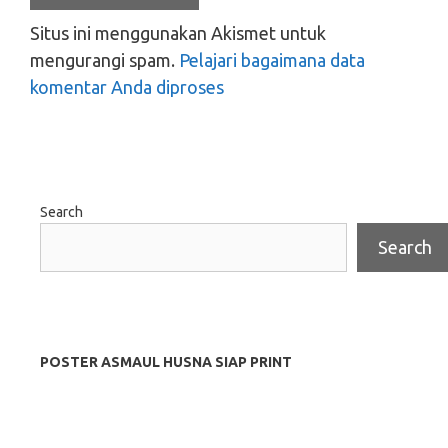
Situs ini menggunakan Akismet untuk
mengurangi spam.
Pelajari bagaimana data
komentar Anda diproses
Search
Search
POSTER ASMAUL HUSNA SIAP PRINT