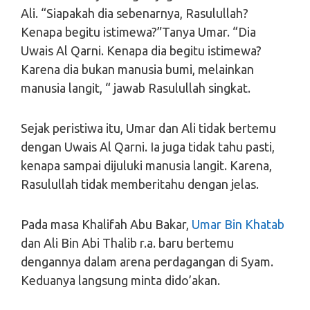
Ali. “Siapakah dia sebenarnya, Rasulullah?
Kenapa begitu istimewa?”Tanya Umar. “Dia
Uwais Al Qarni. Kenapa dia begitu istimewa?
Karena dia bukan manusia bumi, melainkan
manusia langit, “ jawab Rasulullah singkat.
Sejak peristiwa itu, Umar dan Ali tidak bertemu
dengan Uwais Al Qarni. Ia juga tidak tahu pasti,
kenapa sampai dijuluki manusia langit. Karena,
Rasulullah tidak memberitahu dengan jelas.
Pada masa Khalifah Abu Bakar,
Umar Bin Khatab
dan Ali Bin Abi Thalib r.a. baru bertemu
dengannya dalam arena perdagangan di Syam.
Keduanya langsung minta dido’akan.