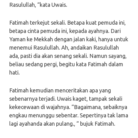
Rasulullah, “kata Uwais.
Fatimah terkejut sekali. Betapa kuat pemuda ini,
betapa cinta pemuda ini, kepada ayahnya. Dari
Yaman ke Mekkah dengan jalan kaki, hanya untuk
menemui Rasulullah. Ah, andaikan Rasulullah
ada, pasti dia akan senang sekali. Namun sayang,
beliau sedang pergi, begitu kata Fatimah dalam
hati.
Fatimah kemudian menceritakan apa yang
sebenarnya terjadi. Uwais kaget, tampak sekali
kekecewaan di wajahnya. “Bagaimana, sebaiknya
engkau menunggu sebentar. Sepertinya tak lama
lagi ayahanda akan pulang., “ bujuk Fatimah.