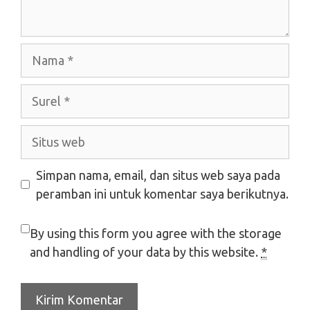
Nama
Surel
Situs
web
Simpan nama, email, dan situs web saya pada
peramban ini untuk komentar saya berikutnya.
By using this form you agree with the storage
and handling of your data by this website.
*