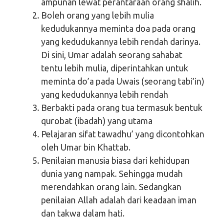
ampunan lewat perantaraan orang shalih.
Boleh orang yang lebih mulia
kedudukannya meminta doa pada orang
yang kedudukannya lebih rendah darinya.
Di sini, Umar adalah seorang sahabat
tentu lebih mulia, diperintahkan untuk
meminta do’a pada Uwais (seorang tabi’in)
yang kedudukannya lebih rendah
Berbakti pada orang tua termasuk bentuk
qurobat (ibadah) yang utama
Pelajaran sifat tawadhu’ yang dicontohkan
oleh Umar bin Khattab.
Penilaian manusia biasa dari kehidupan
dunia yang nampak. Sehingga mudah
merendahkan orang lain. Sedangkan
penilaian Allah adalah dari keadaan iman
dan takwa dalam hati.