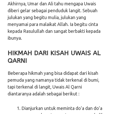
Akhirnya, Umar dan Ali tahu mengapa Uwais
diberi gelar sebagai penduduk langit. Sebuah
julukan yang begitu mulia, julukan yang
menyamai para malaikat Allah. Ia begitu cinta
kepada Rasulullah dan sangat berbakti kepada
ibunya.
HIKMAH DARI KISAH UWAIS AL
QARNI
Beberapa hikmah yang bisa didapat dari kisah
pemuda yang namanya tidak terkenal di bumi,
tapi terkenal di langit, Uwais Al Qarni
diantaranya adalah sebagai berikut :
Dianjurkan untuk meminta do’a dan do’a