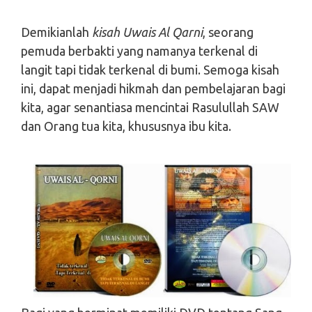
Demikianlah
kisah Uwais Al Qarni
, seorang
pemuda berbakti yang namanya terkenal di
langit tapi tidak terkenal di bumi. Semoga kisah
ini, dapat menjadi hikmah dan pembelajaran bagi
kita, agar senantiasa mencintai Rasulullah SAW
dan Orang tua kita, khususnya ibu kita.