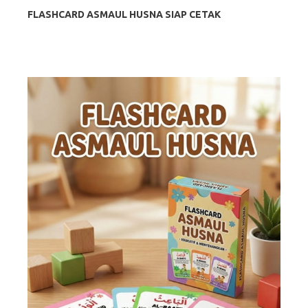
FLASHCARD ASMAUL HUSNA SIAP CETAK