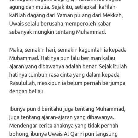
agung dan mulia. Sejak itu, setiapkali kafilah-
kafilah dagang dari Yaman pulang dari Mekkah,
Uwais selalu berusaha memperoleh kabar
sebanyak mungkin tentang Muhammad.
Maka, semakin hari, semakin kagumlah ia kepada
Muhammad. Hatinya pun lalu beriman kalau
ajaran yang dibawanya adalah benar. Sejak itulah
hatinya tumbuh rasa cinta yang dalam kepada
Rasulullah, meskipun ia belum pernah berjumpa
dengan beliau.
Ibunya pun diberitahu juga tentang Muhammad,
juga tentang ajaran-ajaran yang dibawanya.
Mendengar cerita anaknya yang tidak pernah
bohong, ibunya Uwais Al Qarni pun langsung