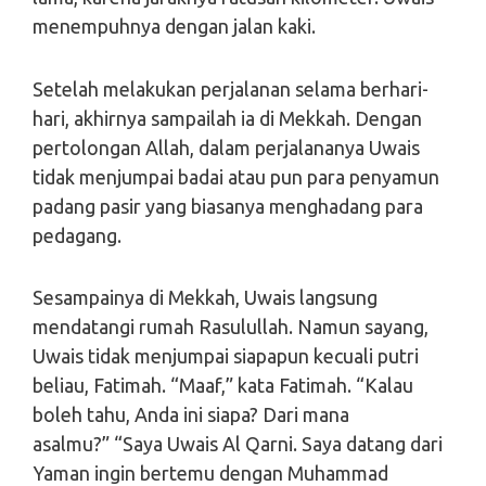
menempuhnya dengan jalan kaki.
Setelah melakukan perjalanan selama berhari-
hari, akhirnya sampailah ia di Mekkah. Dengan
pertolongan Allah, dalam perjalananya Uwais
tidak menjumpai badai atau pun para penyamun
padang pasir yang biasanya menghadang para
pedagang.
Sesampainya di Mekkah, Uwais langsung
mendatangi rumah Rasulullah. Namun sayang,
Uwais tidak menjumpai siapapun kecuali putri
beliau, Fatimah. “Maaf,” kata Fatimah. “Kalau
boleh tahu, Anda ini siapa? Dari mana
asalmu?” “Saya Uwais Al Qarni. Saya datang dari
Yaman ingin bertemu dengan Muhammad