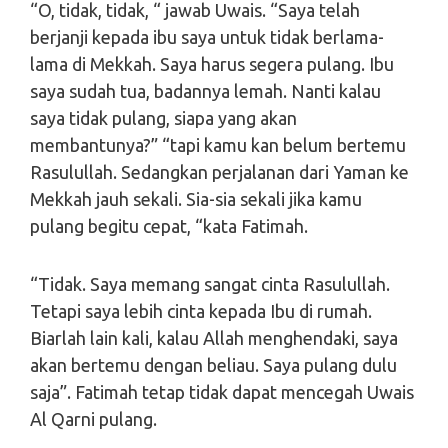
“O, tidak, tidak, “ jawab Uwais. “Saya telah
berjanji kepada ibu saya untuk tidak berlama-
lama di Mekkah. Saya harus segera pulang. Ibu
saya sudah tua, badannya lemah. Nanti kalau
saya tidak pulang, siapa yang akan
membantunya?” “tapi kamu kan belum bertemu
Rasulullah. Sedangkan perjalanan dari Yaman ke
Mekkah jauh sekali. Sia-sia sekali jika kamu
pulang begitu cepat, “kata Fatimah.
“Tidak. Saya memang sangat cinta Rasulullah.
Tetapi saya lebih cinta kepada Ibu di rumah.
Biarlah lain kali, kalau Allah menghendaki, saya
akan bertemu dengan beliau. Saya pulang dulu
saja”. Fatimah tetap tidak dapat mencegah Uwais
Al Qarni pulang.