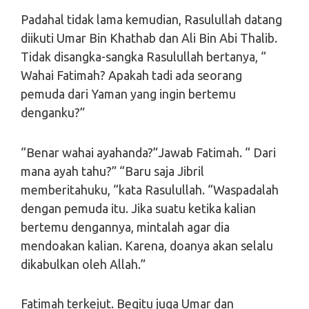
Padahal tidak lama kemudian, Rasulullah datang
diikuti Umar Bin Khathab dan Ali Bin Abi Thalib.
Tidak disangka-sangka Rasulullah bertanya, “
Wahai Fatimah? Apakah tadi ada seorang
pemuda dari Yaman yang ingin bertemu
denganku?”
“Benar wahai ayahanda?”Jawab Fatimah. “ Dari
mana ayah tahu?” “Baru saja Jibril
memberitahuku, “kata Rasulullah. “Waspadalah
dengan pemuda itu. Jika suatu ketika kalian
bertemu dengannya, mintalah agar dia
mendoakan kalian. Karena, doanya akan selalu
dikabulkan oleh Allah.”
Fatimah terkejut. Begitu juga Umar dan