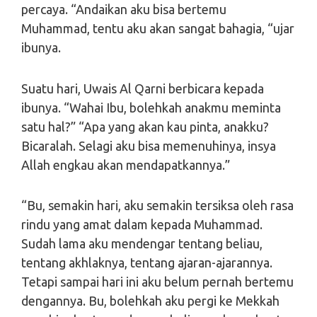
percaya. “Andaikan aku bisa bertemu
Muhammad, tentu aku akan sangat bahagia, “ujar
ibunya.
Suatu hari, Uwais Al Qarni berbicara kepada
ibunya. “Wahai Ibu, bolehkah anakmu meminta
satu hal?” “Apa yang akan kau pinta, anakku?
Bicaralah. Selagi aku bisa memenuhinya, insya
Allah engkau akan mendapatkannya.”
“Bu, semakin hari, aku semakin tersiksa oleh rasa
rindu yang amat dalam kepada Muhammad.
Sudah lama aku mendengar tentang beliau,
tentang akhlaknya, tentang ajaran-ajarannya.
Tetapi sampai hari ini aku belum pernah bertemu
dengannya. Bu, bolehkah aku pergi ke Mekkah