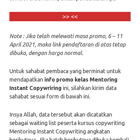
>> <<
Note : Jika telah melewati masa promo, 6 – 11
April 2021, maka link pendaftaran di atas tetap
dibuka, dengan harga normal.
Untuk sahabat pembaca yang berminat untuk
mendapatkan
info promo kelas Mentoring
Instant Copywriring
ini, silahkan kirim data
sahabat sesuai form di bawah ini.
Insya Allah, data tersebut akan dicatatkan
sebagai waiting list peserta kursus copywriting
Mentoring Instant Copywriting angkatan
berikutnya. Jika batch berikutnya dibuka kembali