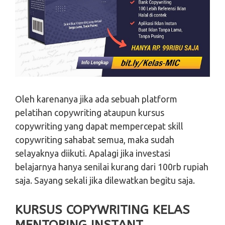
Oleh karenanya jika ada sebuah platform
pelatihan copywriting ataupun kursus
copywriting yang dapat mempercepat skill
copywriting sahabat semua, maka sudah
selayaknya diikuti. Apalagi jika investasi
belajarnya hanya senilai kurang dari 100rb rupiah
saja. Sayang sekali jika dilewatkan begitu saja.
KURSUS COPYWRITING KELAS