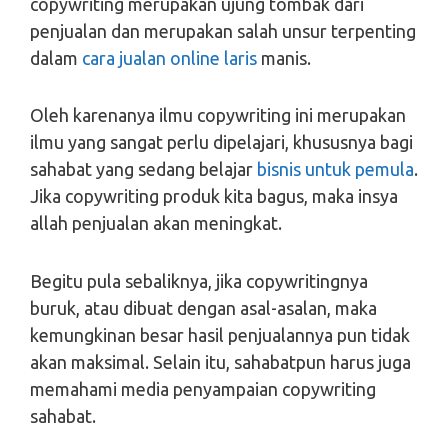
copywriting merupakan ujung tombak dari
penjualan dan merupakan salah unsur terpenting
dalam
cara jualan online laris
manis.
Oleh karenanya ilmu copywriting ini merupakan
ilmu yang sangat perlu dipelajari, khususnya bagi
sahabat yang sedang belajar
bisnis untuk pemula
.
Jika copywriting produk kita bagus, maka insya
allah penjualan akan meningkat.
Begitu pula sebaliknya, jika copywritingnya
buruk, atau dibuat dengan asal-asalan, maka
kemungkinan besar hasil penjualannya pun tidak
akan maksimal. Selain itu, sahabatpun harus juga
memahami media penyampaian copywriting
sahabat.