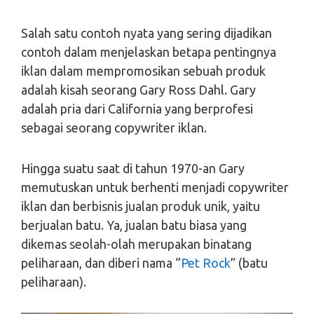
Salah satu contoh nyata yang sering dijadikan
contoh dalam menjelaskan betapa pentingnya
iklan dalam mempromosikan sebuah produk
adalah kisah seorang Gary Ross Dahl. Gary
adalah pria dari California yang berprofesi
sebagai seorang copywriter iklan.
Hingga suatu saat di tahun 1970-an Gary
memutuskan untuk berhenti menjadi copywriter
iklan dan berbisnis jualan produk unik, yaitu
berjualan batu. Ya, jualan batu biasa yang
dikemas seolah-olah merupakan binatang
peliharaan, dan diberi nama “
Pet Rock
” (batu
peliharaan).