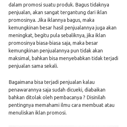
dalam promosi suatu produk. Bagus tidaknya
penjualan, akan sangat tergantung dari iklan
promosinya. Jika iklannya bagus, maka
kemungkinan besar hasil penjualannya juga akan
meningkat, begitu pula sebaliknya, jika iklan
promosinya biasa-biasa saja, maka besar
kemungkinan penjualannya pun tidak akan
maksimal, bahkan bisa menyebabkan tidak terjadi
penjualan sama sekali.
Bagaimana bisa terjadi penjualan kalau
penawarannya saja sudah dicueki, diabaikan
bahkan ditolak oleh pembacanya ? Disinilah
pentingnya memahami ilmu cara membuat atau
menuliskan iklan promosi.