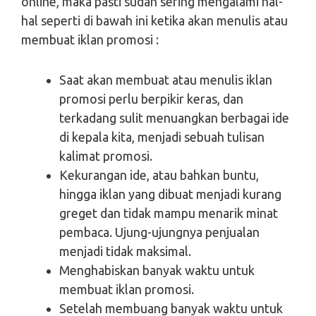
online, maka pasti sudah sering mengalami hal-
hal seperti di bawah ini ketika akan menulis atau
membuat iklan promosi :
Saat akan membuat atau menulis iklan
promosi perlu berpikir keras, dan
terkadang sulit menuangkan berbagai ide
di kepala kita, menjadi sebuah tulisan
kalimat promosi.
Kekurangan ide, atau bahkan buntu,
hingga iklan yang dibuat menjadi kurang
greget dan tidak mampu menarik minat
pembaca. Ujung-ujungnya penjualan
menjadi tidak maksimal.
Menghabiskan banyak waktu untuk
membuat iklan promosi.
Setelah membuang banyak waktu untuk