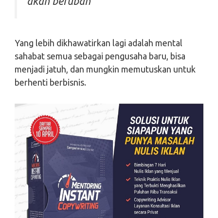
akan berubah”
Yang lebih dikhawatirkan lagi adalah mental
sahabat semua sebagai pengusaha baru, bisa
menjadi jatuh, dan mungkin memutuskan untuk
berhenti berbisnis.