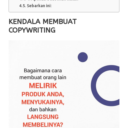
Sebarkan ini:
KENDALA MEMBUAT
COPYWRITING