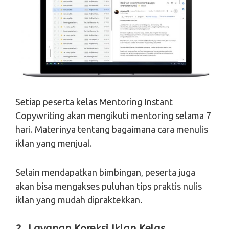
Setiap peserta kelas Mentoring Instant
Copywriting akan mengikuti mentoring selama 7
hari. Materinya tentang bagaimana cara menulis
iklan yang menjual.
Selain mendapatkan bimbingan, peserta juga
akan bisa mengakses puluhan tips praktis nulis
iklan yang mudah dipraktekkan.
2. Layanan Koreksi Iklan Kelas