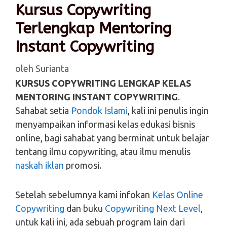
Kursus Copywriting
Terlengkap Mentoring
Instant Copywriting
oleh
Surianta
KURSUS COPYWRITING LENGKAP KELAS
MENTORING INSTANT COPYWRITING
.
Sahabat setia
Pondok Islami
, kali ini penulis ingin
menyampaikan informasi kelas edukasi bisnis
online, bagi sahabat yang berminat untuk belajar
tentang ilmu copywriting, atau ilmu menulis
naskah iklan
promosi.
Setelah sebelumnya kami infokan
Kelas Online
Copywriting
dan buku
Copywriting Next Level
,
untuk kali ini, ada sebuah program lain dari