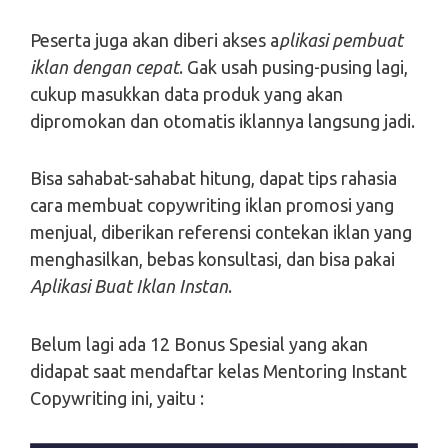
Peserta juga akan diberi akses a
plikasi pembuat
iklan dengan cepat
. Gak usah pusing-pusing lagi,
cukup masukkan data produk yang akan
dipromokan dan otomatis iklannya langsung jadi.
Bisa sahabat-sahabat hitung, dapat tips rahasia
cara membuat copywriting iklan promosi yang
menjual, diberikan referensi contekan iklan yang
menghasilkan, bebas konsultasi, dan bisa pakai
Aplikasi Buat Iklan Instan
.
Belum lagi ada 12 Bonus Spesial yang akan
didapat saat mendaftar kelas Mentoring Instant
Copywriting ini, yaitu :