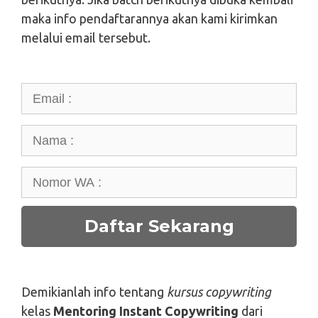
maka info pendaftarannya akan kami kirimkan
melalui email tersebut.
Demikianlah info tentang
kursus copywriting
kelas
Mentoring Instant Copywriting
dari