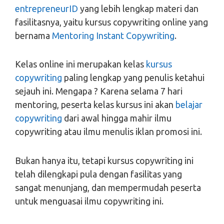
entrepreneurID
yang lebih lengkap materi dan
fasilitasnya, yaitu kursus copywriting online yang
bernama
Mentoring Instant Copywriting
.
Kelas online ini merupakan kelas
kursus
copywriting
paling lengkap yang penulis ketahui
sejauh ini. Mengapa ? Karena selama 7 hari
mentoring, peserta kelas kursus ini akan
belajar
copywriting
dari awal hingga mahir ilmu
copywriting atau ilmu menulis iklan promosi ini.
Bukan hanya itu, tetapi kursus copywriting ini
telah dilengkapi pula dengan fasilitas yang
sangat menunjang, dan mempermudah peserta
untuk menguasai ilmu copywriting ini.