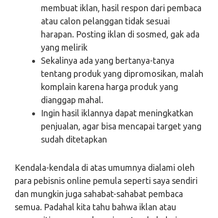
membuat iklan, hasil respon dari pembaca
atau calon pelanggan tidak sesuai
harapan. Posting iklan di sosmed, gak ada
yang melirik
Sekalinya ada yang bertanya-tanya
tentang produk yang dipromosikan, malah
komplain karena harga produk yang
dianggap mahal.
Ingin hasil iklannya dapat meningkatkan
penjualan, agar bisa mencapai target yang
sudah ditetapkan
Kendala-kendala di atas umumnya dialami oleh
para pebisnis online pemula seperti saya sendiri
dan mungkin juga sahabat-sahabat pembaca
semua. Padahal kita tahu bahwa iklan atau