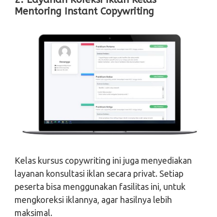
Mentoring Instant Copywriting
Kelas kursus copywriting ini juga menyediakan
layanan konsultasi iklan secara privat. Setiap
peserta bisa menggunakan fasilitas ini, untuk
mengkoreksi iklannya, agar hasilnya lebih
maksimal.