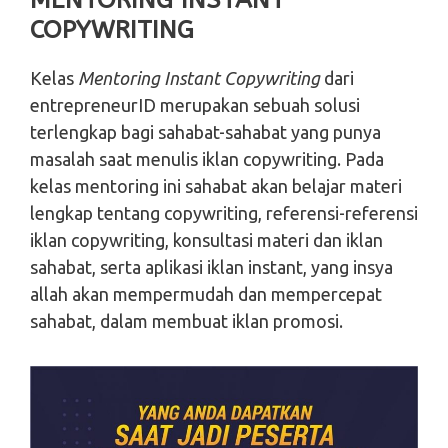
MENTORING INSTANT
COPYWRITING
Kelas
Mentoring Instant Copywriting
dari
entrepreneurID merupakan sebuah solusi
terlengkap bagi sahabat-sahabat yang punya
masalah saat menulis iklan copywriting. Pada
kelas mentoring ini sahabat akan belajar materi
lengkap tentang copywriting, referensi-referensi
iklan copywriting, konsultasi materi dan iklan
sahabat, serta aplikasi iklan instant, yang insya
allah akan mempermudah dan mempercepat
sahabat, dalam membuat iklan promosi.