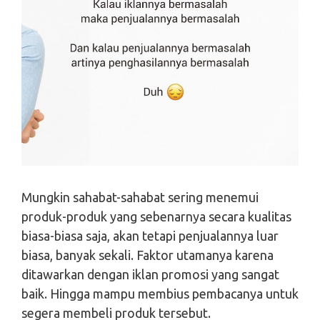
Mungkin sahabat-sahabat sering menemui
produk-produk yang sebenarnya secara kualitas
biasa-biasa saja, akan tetapi penjualannya luar
biasa, banyak sekali. Faktor utamanya karena
ditawarkan dengan iklan promosi yang sangat
baik. Hingga mampu membius pembacanya untuk
segera membeli produk tersebut.