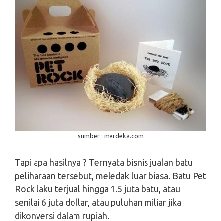
sumber : merdeka.com
Tapi apa hasilnya ? Ternyata bisnis jualan batu
peliharaan tersebut, meledak luar biasa. Batu Pet
Rock laku terjual hingga 1.5 juta batu, atau
senilai 6 juta dollar, atau puluhan miliar jika
dikonversi dalam rupiah.