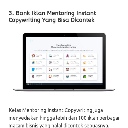
3. Bank Iklan Mentoring Instant
Copywriting Yang Bisa Dicontek
Kelas Mentoring Instant Copywriting juga
menyediakan hingga lebih dari 100 iklan berbagai
macam bisnis yang halal dicontek sepuasnya.