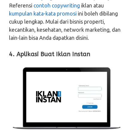
Referensi
contoh copywriting
iklan atau
kumpulan kata-kata promosi
ini boleh dibilang
cukup lengkap. Mulai dari bisnis properti,
kecantikan, kesehatan, network marketing, dan
lain-lain bisa Anda dapatkan disini.
4. Aplikasi Buat Iklan Instan