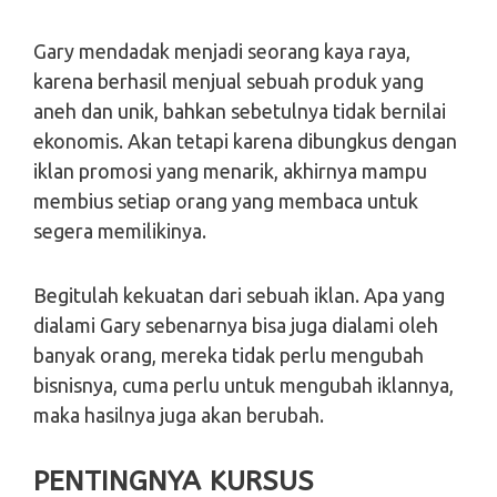
Gary mendadak menjadi seorang kaya raya,
karena berhasil menjual sebuah produk yang
aneh dan unik, bahkan sebetulnya tidak bernilai
ekonomis. Akan tetapi karena dibungkus dengan
iklan promosi yang menarik, akhirnya mampu
membius setiap orang yang membaca untuk
segera memilikinya.
Begitulah kekuatan dari sebuah iklan. Apa yang
dialami Gary sebenarnya bisa juga dialami oleh
banyak orang, mereka tidak perlu mengubah
bisnisnya, cuma perlu untuk mengubah iklannya,
maka hasilnya juga akan berubah.
PENTINGNYA KURSUS