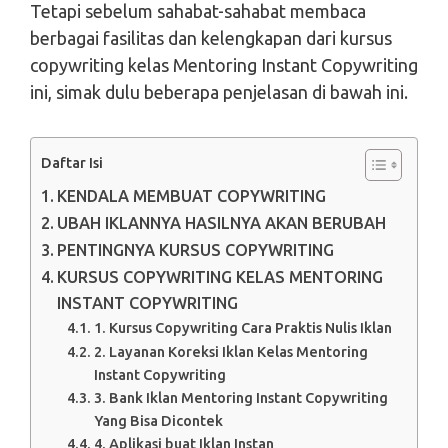
Tetapi sebelum sahabat-sahabat membaca
berbagai fasilitas dan kelengkapan dari kursus
copywriting kelas Mentoring Instant Copywriting
ini, simak dulu beberapa penjelasan di bawah ini.
Daftar Isi
KENDALA MEMBUAT COPYWRITING
UBAH IKLANNYA HASILNYA AKAN BERUBAH
PENTINGNYA KURSUS COPYWRITING
KURSUS COPYWRITING KELAS MENTORING
INSTANT COPYWRITING
1. Kursus Copywriting Cara Praktis Nulis Iklan
2. Layanan Koreksi Iklan Kelas Mentoring
Instant Copywriting
3. Bank Iklan Mentoring Instant Copywriting
Yang Bisa Dicontek
4. Aplikasi buat Iklan Instan