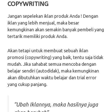
COPYWRITING
Jangan sepelekan iklan produk Anda ! Dengan
iklan yang lebih menjual, maka besar
kemungkinan akan semakin banyak pembeli yang
tertarik memiliki produk Anda.
Akan tetapi untuk membuat sebuah iklan
promosi (copywriting) yang baik, tentu saja tidak
mudah. Jika sahabat semua mencoba dengan
belajar sendiri (autodidak), maka kemungkinan
akan dibutuhkan waktu belajar dan trial error
yang cukup panjang.
“Ubah Iklannya, maka hasilnya juga