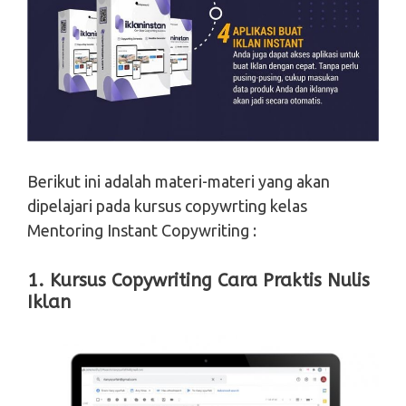
Berikut ini adalah materi-materi yang akan
dipelajari pada kursus copywrting kelas
Mentoring Instant Copywriting :
1. Kursus Copywriting Cara Praktis Nulis
Iklan