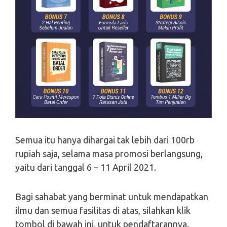
Semua itu hanya dihargai tak lebih dari 100rb
rupiah saja, selama masa promosi berlangsung,
yaitu dari tanggal 6 – 11 April 2021.
Bagi sahabat yang berminat untuk mendapatkan
ilmu dan semua fasilitas di atas, silahkan klik
tombol di bawah ini, untuk pendaftarannya.