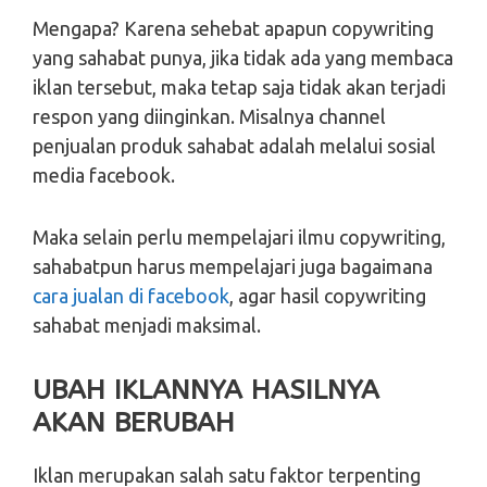
Mengapa? Karena sehebat apapun copywriting
yang sahabat punya, jika tidak ada yang membaca
iklan tersebut, maka tetap saja tidak akan terjadi
respon yang diinginkan. Misalnya channel
penjualan produk sahabat adalah melalui sosial
media facebook.
Maka selain perlu mempelajari ilmu copywriting,
sahabatpun harus mempelajari juga bagaimana
cara jualan di facebook
, agar hasil copywriting
sahabat menjadi maksimal.
UBAH IKLANNYA HASILNYA
AKAN BERUBAH
Iklan merupakan salah satu faktor terpenting