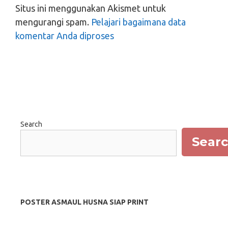
Situs ini menggunakan Akismet untuk
mengurangi spam.
Pelajari bagaimana data
komentar Anda diproses
Search
Sear
POSTER ASMAUL HUSNA SIAP PRINT