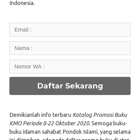
Indonesia.
Demikianlah info terbaru
Katalog Promosi Buku
KMO Periode 8-22 Oktober 2020
. Semoga buku-
buku idaman sahabat Pondok Islami, yang selama