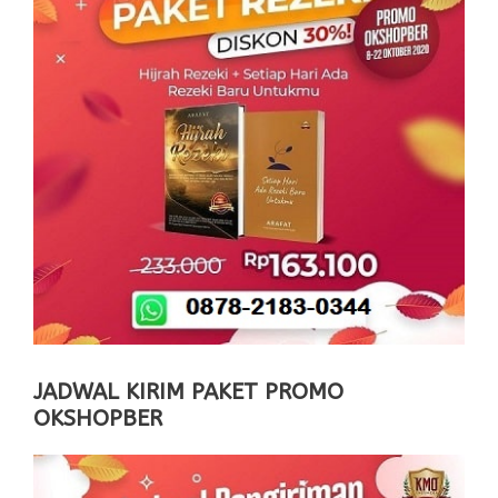
JADWAL KIRIM PAKET PROMO
OKSHOPBER