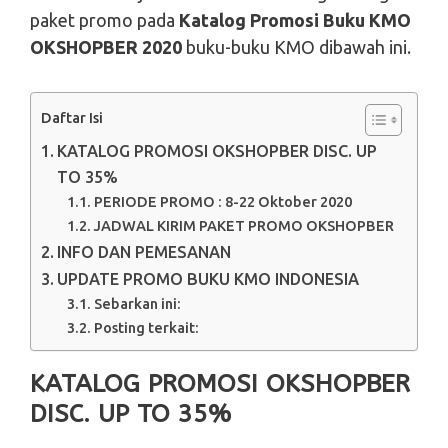
paket promo pada
Katalog Promosi Buku KMO
OKSHOPBER 2020
buku-buku KMO dibawah ini.
Daftar Isi
KATALOG PROMOSI OKSHOPBER DISC. UP
TO 35%
PERIODE PROMO : 8-22 Oktober 2020
JADWAL KIRIM PAKET PROMO OKSHOPBER
INFO DAN PEMESANAN
UPDATE PROMO BUKU KMO INDONESIA
Sebarkan ini:
Posting terkait:
KATALOG PROMOSI OKSHOPBER
DISC. UP TO 35%