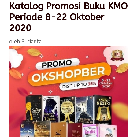
Katalog Promosi Buku KMO
Periode 8-22 Oktober
2020
oleh
Surianta