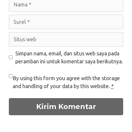
Nama
Surel
Situs
web
Simpan nama, email, dan situs web saya pada
peramban ini untuk komentar saya berikutnya.
By using this form you agree with the storage
and handling of your data by this website.
*