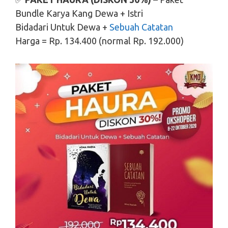
Bundle Karya Kang Dewa + Istri
Bidadari Untuk Dewa +
Sebuah Catatan
Harga = Rp. 134.400 (normal Rp. 192.000)