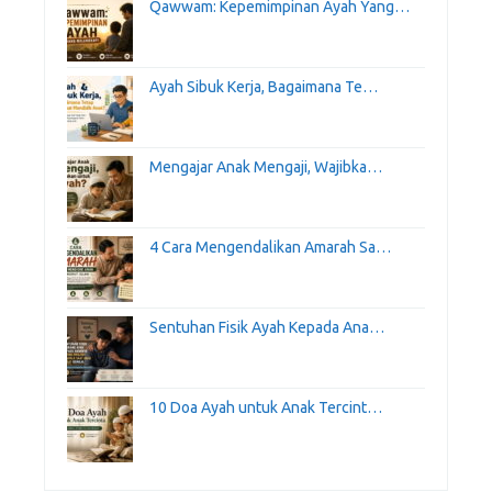
Qawwam: Kepemimpinan Ayah Yang…
Ayah Sibuk Kerja, Bagaimana Te…
Mengajar Anak Mengaji, Wajibka…
4 Cara Mengendalikan Amarah Sa…
Sentuhan Fisik Ayah Kepada Ana…
10 Doa Ayah untuk Anak Tercint…