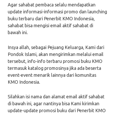
Agar sahabat pembaca selalu mendapatkan
update informasi-informasi promo dan launching
buku terbaru dari Penerbit KMO Indonesia,
sahabat bisa mengisi email aktif sahabat di
bawah ini.
Insya allah, sebagai Pejuang Keluarga, Kami dari
Pondok Islami, akan mengirimkan melalui email
tersebut, info-info terbaru promosi buku KMO
termasuk katalog promosinya jika ada beserta
event-event menarik lainnya dari komunitas
KMO Indonesia.
Silahkan isi nama dan alamat email aktif sahabat
di bawah ini, agar nantinya bisa Kami kirimkan
update-update promosi buku dari Penerbit KMO