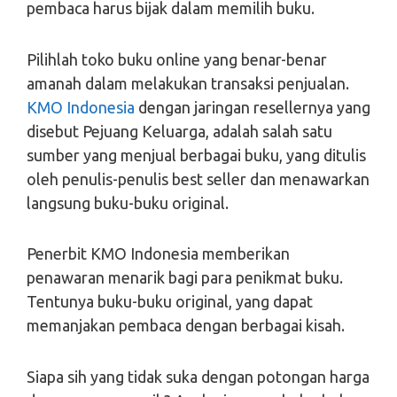
pembaca harus bijak dalam memilih buku.
Pilihlah toko buku online yang benar-benar
amanah dalam melakukan transaksi penjualan.
KMO Indonesia
dengan jaringan resellernya yang
disebut Pejuang Keluarga, adalah salah satu
sumber yang menjual berbagai buku, yang ditulis
oleh penulis-penulis best seller dan menawarkan
langsung buku-buku original.
Penerbit KMO Indonesia memberikan
penawaran menarik bagi para penikmat buku.
Tentunya buku-buku original, yang dapat
memanjakan pembaca dengan berbagai kisah.
Siapa sih yang tidak suka dengan potongan harga