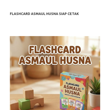
FLASHCARD ASMAUL HUSNA SIAP CETAK