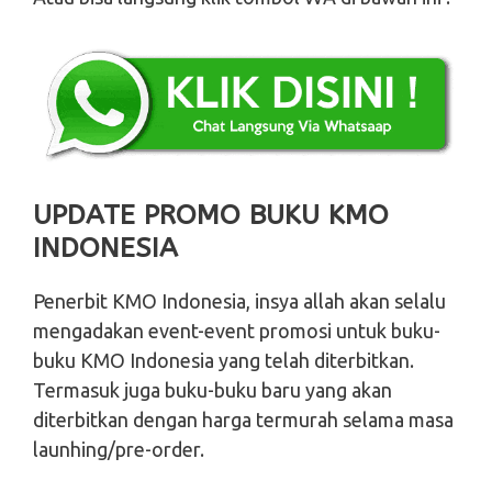
UPDATE PROMO BUKU KMO
INDONESIA
Penerbit KMO Indonesia, insya allah akan selalu
mengadakan event-event promosi untuk buku-
buku KMO Indonesia yang telah diterbitkan.
Termasuk juga buku-buku baru yang akan
diterbitkan dengan harga termurah selama masa
launhing/pre-order.