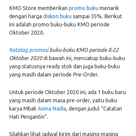
KMO Store memberikan
promo buku
menarik
dengan harga
diskon buku
sampai 35%. Berikut
ini adalah promo buku-buku KMO periode
Oktober 2020.
Katalog promosi
buku-buku KMO periode 8-22
Oktober 2020
di bawah ini, mencakup buku-buku
yang statusnya ready stok dan juga buku-buku
yang masih dalam periode Pre-Order.
Untuk periode Oktober 2020 ini, ada 1 buku baru
yang masih dalam masa pre-order, yaitu buku
karya Mbak
Asma Nadia
, dengan judul “Catatan
Hati Pengantin”.
Silahkan lihat jadwal kirim dari masing-masing