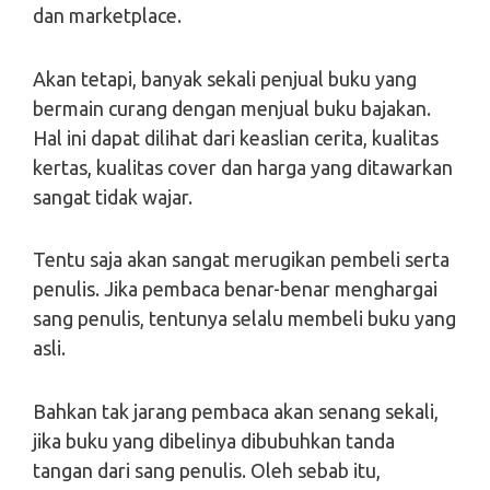
dan marketplace.
Akan tetapi, banyak sekali penjual buku yang
bermain curang dengan menjual buku bajakan.
Hal ini dapat dilihat dari keaslian cerita, kualitas
kertas, kualitas cover dan harga yang ditawarkan
sangat tidak wajar.
Tentu saja akan sangat merugikan pembeli serta
penulis. Jika pembaca benar-benar menghargai
sang penulis, tentunya selalu membeli buku yang
asli.
Bahkan tak jarang pembaca akan senang sekali,
jika buku yang dibelinya dibubuhkan tanda
tangan dari sang penulis. Oleh sebab itu,