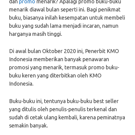
dan
promo
menarik? Apalagi promo buku-buku
menarik diawal bulan seperti ini. Bagi penikmat
buku, biasanya inilah kesempatan untuk membeli
buku yang sudah lama menjadi incaran, namun
harganya masih tinggi.
Di awal bulan Oktober 2020 ini, Penerbit KMO
Indonesia memberikan banyak penawaran
promosi yang menarik, termasuk promo buku-
buku keren yang diterbitkan oleh KMO
Indonesia.
Buku-buku ini, tentunya buku-buku best seller
yang ditulis oleh penulis-penulis terkenal dan
sudah di cetak ulang kembali, karena peminatnya
semakin banyak.