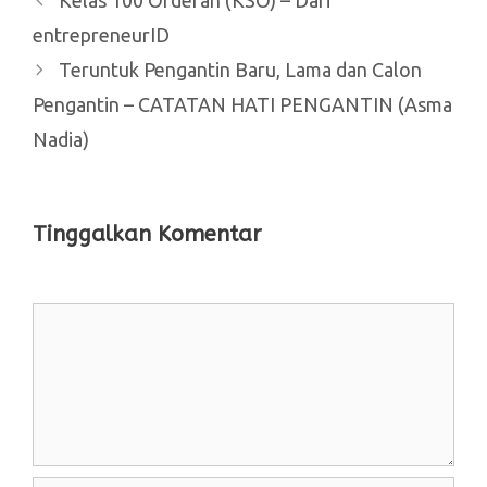
entrepreneurID
Teruntuk Pengantin Baru, Lama dan Calon
Pengantin – CATATAN HATI PENGANTIN (Asma
Nadia)
Tinggalkan Komentar
Komentar