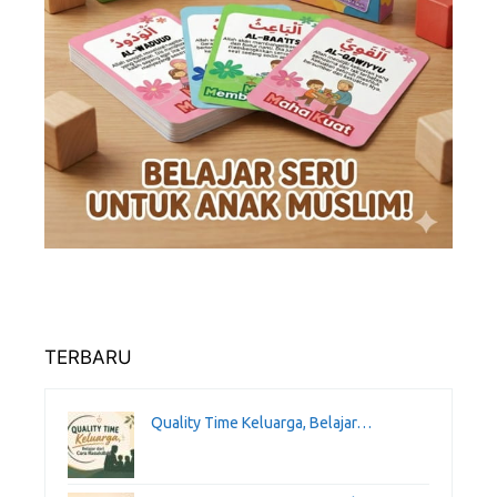
TERBARU
Quality Time Keluarga, Belajar…