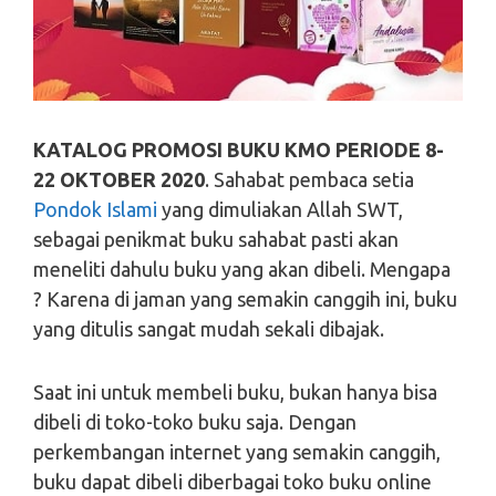
KATALOG PROMOSI BUKU KMO PERIODE 8-
22 OKTOBER 2020
. Sahabat pembaca setia
Pondok Islami
yang dimuliakan Allah SWT,
sebagai penikmat buku sahabat pasti akan
meneliti dahulu buku yang akan dibeli. Mengapa
? Karena di jaman yang semakin canggih ini, buku
yang ditulis sangat mudah sekali dibajak.
Saat ini untuk membeli buku, bukan hanya bisa
dibeli di toko-toko buku saja. Dengan
perkembangan internet yang semakin canggih,
buku dapat dibeli diberbagai toko buku online