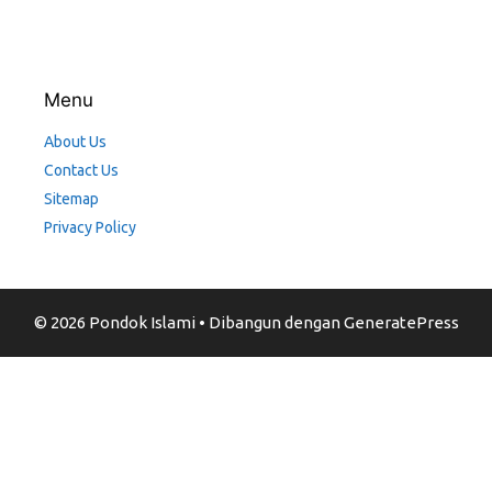
Menu
About Us
Contact Us
Sitemap
Privacy Policy
© 2026 Pondok Islami
• Dibangun dengan
GeneratePress